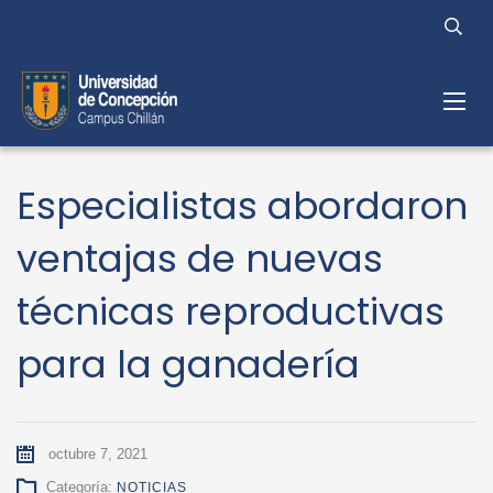
Especialistas abordaron
ventajas de nuevas
técnicas reproductivas
para la ganadería
octubre 7, 2021
Categoría:
NOTICIAS