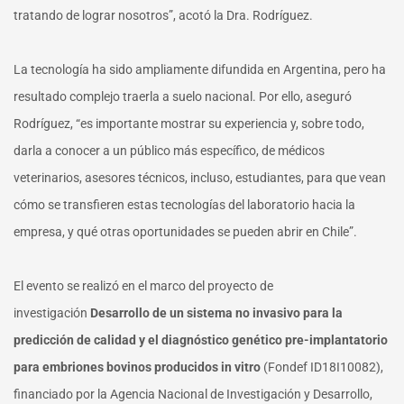
tratando de lograr nosotros”, acotó la Dra. Rodríguez.
La tecnología ha sido ampliamente difundida en Argentina, pero ha
resultado complejo traerla a suelo nacional. Por ello, aseguró
Rodríguez, “es importante mostrar su experiencia y, sobre todo,
darla a conocer a un público más específico, de médicos
veterinarios, asesores técnicos, incluso, estudiantes, para que vean
cómo se transfieren estas tecnologías del laboratorio hacia la
empresa, y qué otras oportunidades se pueden abrir en Chile”.
El evento se realizó en el marco del proyecto de
investigación
Desarrollo de un sistema no invasivo para la
predicción de calidad y el diagnóstico genético pre-implantatorio
para embriones bovinos producidos in vitro
(Fondef ID18I10082),
financiado por la Agencia Nacional de Investigación y Desarrollo,