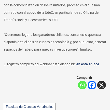
con la comercialización de los resultados, proceso en el que han
contado con el apoyo de la UdeC, en particular de su Oficina de
Transferencia y Licenciamiento, OTL.
“Queremos llegar a los ganaderos chilenos, contarles lo que está
disponible en el país en cuanto a tecnología y, por supuesto, generar
espacios de trabajo para nuevas investigaciones”, finalizó.
El registro completo del webinar está disponible
en este enlace
Compartir
Tags
Facultad de Ciencias Veterinarias