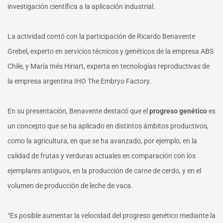
investigación científica a la aplicación industrial.
La actividad contó con la participación de Ricardo Benavente
Grebel, experto en servicios técnicos y genéticos de la empresa ABS
Chile, y María Inés Hiriart, experta en tecnologías reproductivas de
la empresa argentina IHO The Embryo Factory.
En su presentación, Benavente destacó que el
progreso genético
es
un concepto que se ha aplicado en distintos ámbitos productivos,
como la agricultura, en que se ha avanzado, por ejemplo, en la
calidad de frutas y verduras actuales en comparación con los
ejemplares antiguos, en la producción de carne de cerdo, y en el
volumen de producción de leche de vaca.
“Es posible aumentar la velocidad del progreso genético mediante la