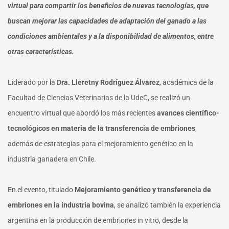
virtual para compartir los beneficios de nuevas tecnologías, que
buscan mejorar las capacidades de adaptación del ganado a las
condiciones ambientales y a la disponibilidad de alimentos, entre
otras características.
Liderado por la
Dra. Lleretny Rodríguez Álvarez
, académica de la
Facultad de Ciencias Veterinarias de la UdeC, se realizó un
encuentro virtual que abordó los más recientes
avances científico-
tecnológicos en materia de la transferencia de embriones
,
además de estrategias para el mejoramiento genético en la
industria ganadera en Chile.
En el evento, titulado
Mejoramiento genético y transferencia de
embriones en la industria bovina
, se analizó también la experiencia
argentina en la producción de embriones in vitro, desde la