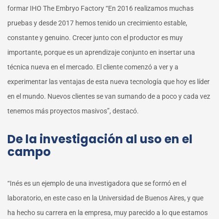
formar IHO The Embryo Factory “En 2016 realizamos muchas
pruebas y desde 2017 hemos tenido un crecimiento estable,
constante y genuino. Crecer junto con el productor es muy
importante, porque es un aprendizaje conjunto en insertar una
técnica nueva en el mercado. El cliente comenzó a ver y a
experimentar las ventajas de esta nueva tecnología que hoy es líder
en el mundo. Nuevos clientes se van sumando de a poco y cada vez
tenemos más proyectos masivos”, destacó.
De la investigación al uso en el
campo
“Inés es un ejemplo de una investigadora que se formó en el
laboratorio, en este caso en la Universidad de Buenos Aires, y que
ha hecho su carrera en la empresa, muy parecido a lo que estamos