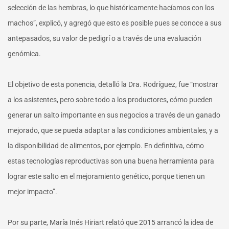
selección de las hembras, lo que históricamente hacíamos con los
machos”, explicó, y agregó que esto es posible pues se conoce a sus
antepasados, su valor de pedigrí o a través de una evaluación
genómica.
El objetivo de esta ponencia, detalló la Dra. Rodríguez, fue “mostrar
a los asistentes, pero sobre todo a los productores, cómo pueden
generar un salto importante en sus negocios a través de un ganado
mejorado, que se pueda adaptar a las condiciones ambientales, y a
la disponibilidad de alimentos, por ejemplo. En definitiva, cómo
estas tecnologías reproductivas son una buena herramienta para
lograr este salto en el mejoramiento genético, porque tienen un
mejor impacto”.
Por su parte, María Inés Hiriart relató que 2015 arrancó la idea de