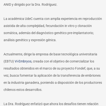
ANID y dirigido por la Dra. Rodríguez.
La académica UdeC cuenta con amplia experiencia en reproducción
asistida de alta complejidad, fecundación in vitro y clonación
somática, además del diagnóstico genético pre-implantatorio;
análisis genético y expresión génica.
Actualmente, dirige la empresa de base tecnológica universitaria
(EBTU)
Vi-Embryos
, creada con el objetivo de comercializar los
resultados obtenidos en el marco de su proyecto Fondef, que, a su
vez, busca fomentar la aplicación de la transferencia de embriones
en la industria ganadera, poniendo a disposición de los productores
chilenos estos desarrollos.
La Dra. Rodríguez enfatizó que ahora los desafíos tienen relación