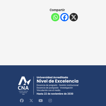
Compartir