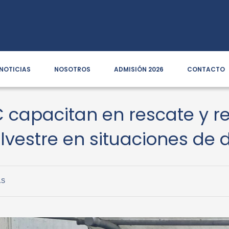
NOTICIAS
NOSOTROS
ADMISIÓN 2026
CONTACTO
 capacitan en rescate y re
lvestre en situaciones de 
AS