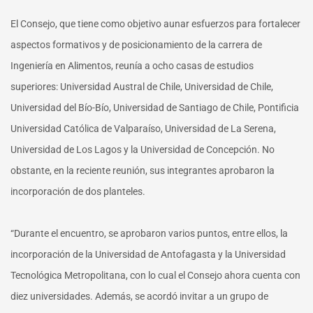
El Consejo, que tiene como objetivo aunar esfuerzos para fortalecer
aspectos formativos y de posicionamiento de la carrera de
Ingeniería en Alimentos, reunía a ocho casas de estudios
superiores: Universidad Austral de Chile, Universidad de Chile,
Universidad del Bío-Bío, Universidad de Santiago de Chile, Pontificia
Universidad Católica de Valparaíso, Universidad de La Serena,
Universidad de Los Lagos y la Universidad de Concepción. No
obstante, en la reciente reunión, sus integrantes aprobaron la
incorporación de dos planteles.
“Durante el encuentro, se aprobaron varios puntos, entre ellos, la
incorporación de la Universidad de Antofagasta y la Universidad
Tecnológica Metropolitana, con lo cual el Consejo ahora cuenta con
diez universidades. Además, se acordó invitar a un grupo de