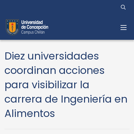
Diez universidades
coordinan acciones
para visibilizar la
carrera de Ingeniería en
Alimentos