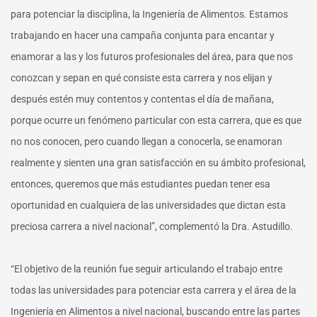
para potenciar la disciplina, la Ingeniería de Alimentos. Estamos
trabajando en hacer una campaña conjunta para encantar y
enamorar a las y los futuros profesionales del área, para que nos
conozcan y sepan en qué consiste esta carrera y nos elijan y
después estén muy contentos y contentas el día de mañana,
porque ocurre un fenómeno particular con esta carrera, que es que
no nos conocen, pero cuando llegan a conocerla, se enamoran
realmente y sienten una gran satisfacción en su ámbito profesional,
entonces, queremos que más estudiantes puedan tener esa
oportunidad en cualquiera de las universidades que dictan esta
preciosa carrera a nivel nacional”, complementó la Dra. Astudillo.
“El objetivo de la reunión fue seguir articulando el trabajo entre
todas las universidades para potenciar esta carrera y el área de la
Ingeniería en Alimentos a nivel nacional, buscando entre las partes