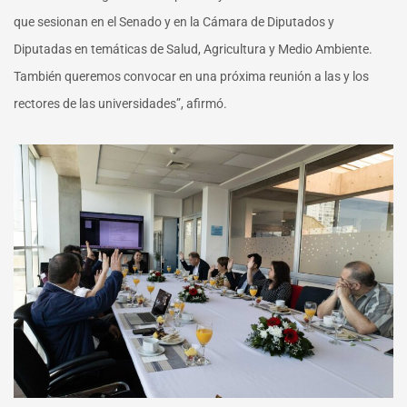
que sesionan en el Senado y en la Cámara de Diputados y
Diputadas en temáticas de Salud, Agricultura y Medio Ambiente.
También queremos convocar en una próxima reunión a las y los
rectores de las universidades”, afirmó.