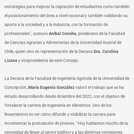
estrategias para mejorar la captación de estudiantes como también
el posicionamiento del área a nivel nacional y también validando su
aporte a la sociedad y a la industria, con la formación de
profesionales”, sostuvo
Aníbal Concha
, prodecano de la Facultad
de Ciencias Agrarias y Alimentarias de la Universidad Austral de
Chile, quien vino en representación de la Decana
Dra. Carolina
Lizana
y vicepresidenta de este Consejo.
La Decana de la Facultad de Ingeniería Agrícola de la Universidad de
Concepción
, María Eugenia González
valoró el trabajo que se ha
estado desarrollando desde diciembre del 2022, con el objetivo de
fortalecer la carrera de Ingeniería en Alimentos. Uno de los
lineamientos es ver cómo difundir y visibilizar la carrera para
incrementar la postulación de jóvenes. “Hoy hablamos mucho de la
necesidad de llegar al sector político y a las distintas comisiones