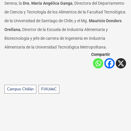
Serena; la
Dra. María Angélica Ganga
, Directora del Departamento
de Ciencia y Tecnología de los Alimentos de la Facultad Tecnológica
de la Universidad de Santiago de Chile; y el Mg.
Mauricio Donders
Orellana
, Director de la Escuela de Industria Alimentaria y
Biotecnología y jefe de carrera de Ingeniería en Industria
Alimentaria de la Universidad Tecnológica Metropolitana.
Compartir
Tags
Campus Chillán
FIAUdeC