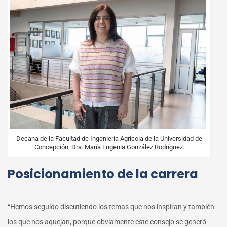
Decana de la Facultad de Ingeniería Agrícola de la Universidad de
Concepción, Dra. María Eugenia González Rodríguez.
Posicionamiento de la carrera
“Hemos seguido discutiendo los temas que nos inspiran y también
los que nos aquejan, porque obviamente este consejo se generó