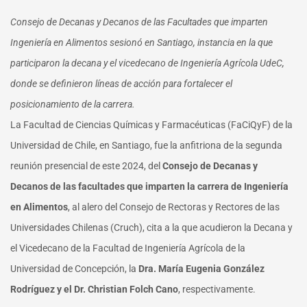
Consejo de Decanas y Decanos de las Facultades que imparten
Ingeniería en Alimentos sesionó en Santiago, instancia en la que
participaron la decana y el vicedecano de Ingeniería Agrícola UdeC,
donde se definieron líneas de acción para fortalecer el
posicionamiento de la carrera.
La Facultad de Ciencias Químicas y Farmacéuticas (FaCiQyF) de la
Universidad de Chile, en Santiago, fue la anfitriona de la segunda
reunión presencial de este 2024, del
Consejo de Decanas y
Decanos de las facultades que imparten la carrera de Ingeniería
en Alimentos
, al alero del Consejo de Rectoras y Rectores de las
Universidades Chilenas (Cruch), cita a la que acudieron la Decana y
el Vicedecano de la Facultad de Ingeniería Agrícola de la
Universidad de Concepción, la
Dra. María Eugenia González
Rodríguez y el Dr. Christian Folch Cano
, respectivamente.