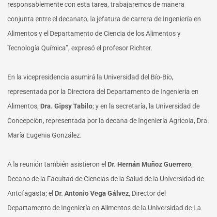
responsablemente con esta tarea, trabajaremos de manera
conjunta entre el decanato, la jefatura de carrera de Ingeniería en
Alimentos y el Departamento de Ciencia de los Alimentos y
Tecnología Química”, expresó el profesor Richter.
En la vicepresidencia asumirá la Universidad del Bío-Bío,
representada por la Directora del Departamento de Ingeniería en
Alimentos,
Dra. Gipsy Tabilo
; y en la secretaría, la Universidad de
Concepción, representada por la decana de Ingeniería Agrícola, Dra.
María Eugenia González.
A la reunión también asistieron el
Dr. Hernán Muñoz Guerrero
,
Decano de la Facultad de Ciencias de la Salud de la Universidad de
Antofagasta; el
Dr. Antonio Vega Gálvez
, Director del
Departamento de Ingeniería en Alimentos de la Universidad de La