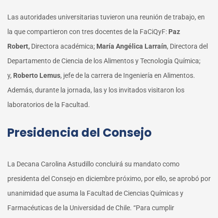
Las autoridades universitarias tuvieron una reunión de trabajo, en
la que compartieron con tres docentes de la FaCiQyF:
Paz
Robert,
Directora académica;
María Angélica Larraín
, Directora del
Departamento de Ciencia de los Alimentos y Tecnología Química;
y,
Roberto Lemus
, jefe de la carrera de Ingeniería en Alimentos.
Además, durante la jornada, las y los invitados visitaron los
laboratorios de la Facultad.
Presidencia del Consejo
La Decana Carolina Astudillo concluirá su mandato como
presidenta del Consejo en diciembre próximo, por ello, se aprobó por
unanimidad que asuma la Facultad de Ciencias Químicas y
Farmacéuticas de la Universidad de Chile. “Para cumplir