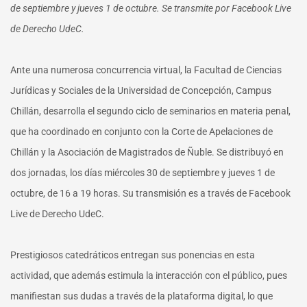
de septiembre y jueves 1 de octubre. Se transmite por Facebook Live
de Derecho UdeC.
Ante una numerosa concurrencia virtual, la Facultad de Ciencias
Jurídicas y Sociales de la Universidad de Concepción, Campus
Chillán, desarrolla el segundo ciclo de seminarios en materia penal,
que ha coordinado en conjunto con la Corte de Apelaciones de
Chillán y la Asociación de Magistrados de Ñuble. Se distribuyó en
dos jornadas, los días miércoles 30 de septiembre y jueves 1 de
octubre, de 16 a 19 horas. Su transmisión es a través de Facebook
Live de Derecho UdeC.
Prestigiosos catedráticos entregan sus ponencias en esta
actividad, que además estimula la interacción con el público, pues
manifiestan sus dudas a través de la plataforma digital, lo que