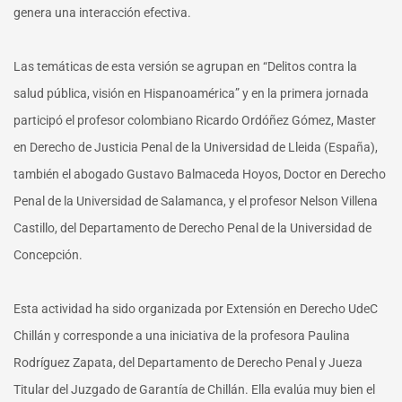
genera una interacción efectiva.
Las temáticas de esta versión se agrupan en “Delitos contra la
salud pública, visión en Hispanoamérica” y en la primera jornada
participó el profesor colombiano Ricardo Ordóñez Gómez, Master
en Derecho de Justicia Penal de la Universidad de Lleida (España),
también el abogado Gustavo Balmaceda Hoyos, Doctor en Derecho
Penal de la Universidad de Salamanca, y el profesor Nelson Villena
Castillo, del Departamento de Derecho Penal de la Universidad de
Concepción.
Esta actividad ha sido organizada por Extensión en Derecho UdeC
Chillán y corresponde a una iniciativa de la profesora Paulina
Rodríguez Zapata, del Departamento de Derecho Penal y Jueza
Titular del Juzgado de Garantía de Chillán. Ella evalúa muy bien el