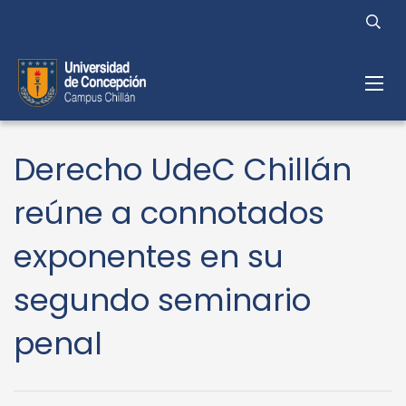
Derecho UdeC Chillán
reúne a connotados
exponentes en su
segundo seminario
penal