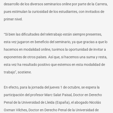
desarrollo de los diversos seminarios online por parte de la Carrera,
pues estimulan la curiosidad de los estudiantes, con invitados de
primer nivel.
“Si bien las dificultades del teletrabajo están siempre presentes,
esta vez jugaron en beneficio del seminario, ya que gracias a que lo
hacemos en modalidad online, tuvimos la oportunidad de invitar a
exponentes de otros países. Así que, si hacemos una suma y resta,
esta vez ha resultado positivo que estemos en esta modalidad de
trabajo”, sostiene.
En efecto, para la jornada del jueves 1 de octubre, se espera la
participación del profesor Marc Salat Paisal, Doctor en Derecho
Penal de la Universidad de Lleida (España), el abogado Nicolás
Oxman Vilches, Doctor en Derecho Penal de la Universidad de