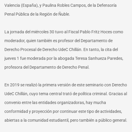
Valencia (España), y Paulina Robles Campos, de la Defensoría
Penal Pública de la Región de Ñuble.
La jornada del miércoles 30 tuvo al Fiscal Pablo Fritz Hoces como
moderador, quien también es profesor del Departamento de
Derecho Procesal de Derecho UdeC Chillán. En tanto, la cita del
jueves 1 fue moderada por la abogada Teresa Sanhueza Paredes,
profesora del Departamento de Derecho Penal.
En 2019 se realizó la primera versión de este seminario con Derecho
UdeC Chillán, cuyo tema central trató de política criminal. Gracias al
convenio entre las entidades organizadoras, hay mucha
conformidad y proyección por continuar este tipo de actividades,
abiertas a la comunidad estudiantil, pero también a público general.