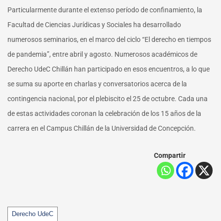
Particularmente durante el extenso período de confinamiento, la
Facultad de Ciencias Jurídicas y Sociales ha desarrollado
numerosos seminarios, en el marco del ciclo “El derecho en tiempos
de pandemia”, entre abril y agosto. Numerosos académicos de
Derecho UdeC Chillán han participado en esos encuentros, a lo que
se suma su aporte en charlas y conversatorios acerca de la
contingencia nacional, por el plebiscito el 25 de octubre. Cada una
de estas actividades coronan la celebración de los 15 años de la
carrera en el Campus Chillán de la Universidad de Concepción.
Compartir
Tags
Derecho UdeC