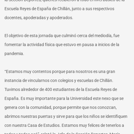
Reyes
Escuela Reyes de España de Chillán, junto a sus respectivos
de
España
docentes, apoderadas y apoderados.
El objetivo de esta jornada que culminó cerca del mediodía, fue
fomentar la actividad física que estuvo en pausa a inicios de la
pandemia.
“Estamos muy contentos porque para nosotros es una gran
instancia de vincularnos con colegios y escuelas de Chillán.
Tuvimos alrededor de 400 estudiantes de la Escuela Reyes de
España. Es muy importante para la Universidad este nexo que se
genera con la comunidad, porque permite que nos conozcan,
abrimos nuestras puertas y sirve para que los niños se identifiquen
con nuestra Casa de Estudios. Estamos muy felices de tenerlos a