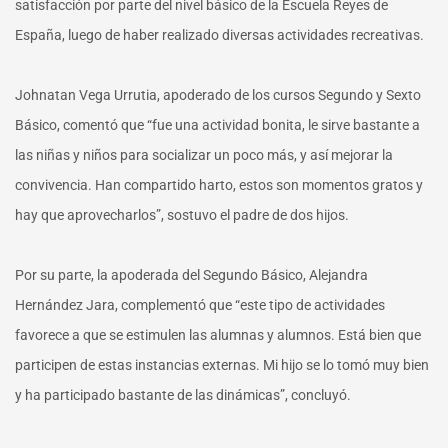
satisfacción por parte del nivel básico de la Escuela Reyes de
España, luego de haber realizado diversas actividades recreativas.
Johnatan Vega Urrutia, apoderado de los cursos Segundo y Sexto
Básico, comentó que “fue una actividad bonita, le sirve bastante a
las niñas y niños para socializar un poco más, y así mejorar la
convivencia. Han compartido harto, estos son momentos gratos y
hay que aprovecharlos”, sostuvo el padre de dos hijos.
Por su parte, la apoderada del Segundo Básico, Alejandra
Hernández Jara, complementó que “este tipo de actividades
favorece a que se estimulen las alumnas y alumnos. Está bien que
participen de estas instancias externas. Mi hijo se lo tomó muy bien
y ha participado bastante de las dinámicas”, concluyó.