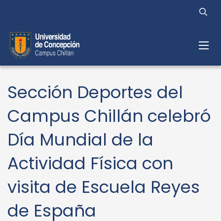
Sección Deportes del
Campus Chillán celebró
Día Mundial de la
Actividad Física con
visita de Escuela Reyes
de España