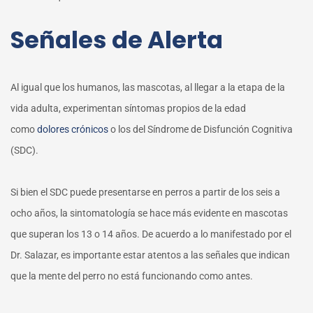
Señales de Alerta
Al igual que los humanos, las mascotas, al llegar a la etapa de la
vida adulta, experimentan síntomas propios de la edad
como
dolores crónicos
o los del Síndrome de Disfunción Cognitiva
(SDC).
Si bien el SDC puede presentarse en perros a partir de los seis a
ocho años, la sintomatología se hace más evidente en mascotas
que superan los 13 o 14 años. De acuerdo a lo manifestado por el
Dr. Salazar, es importante estar atentos a las señales que indican
que la mente del perro no está funcionando como antes.