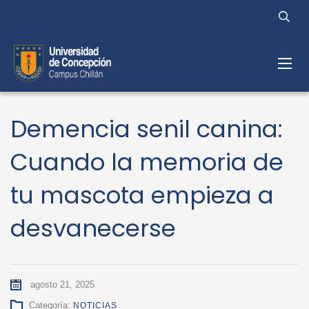
Demencia senil canina:
Cuando la memoria de
tu mascota empieza a
desvanecerse
agosto 21, 2025
Categoría:
NOTICIAS