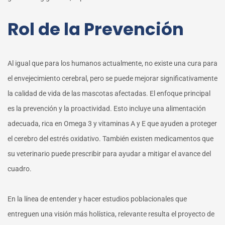
Rol de la Prevención
Al igual que para los humanos actualmente, no existe una cura para
el envejecimiento cerebral, pero se puede mejorar significativamente
la calidad de vida de las mascotas afectadas. El enfoque principal
es la prevención y la proactividad. Esto incluye una alimentación
adecuada, rica en Omega 3 y vitaminas A y E que ayuden a proteger
el cerebro del estrés oxidativo. También existen medicamentos que
su veterinario puede prescribir para ayudar a mitigar el avance del
cuadro.
En la línea de entender y hacer estudios poblacionales que
entreguen una visión más holística, relevante resulta el proyecto de