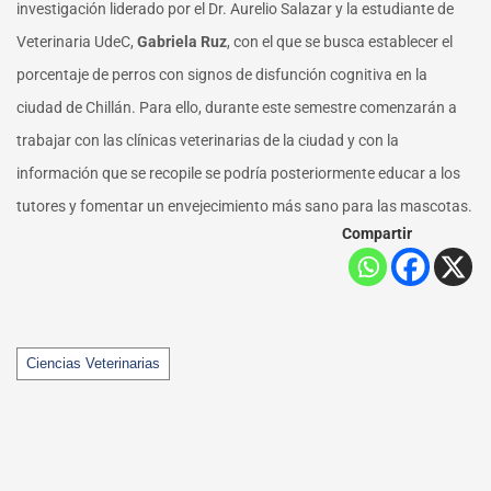
investigación liderado por el Dr. Aurelio Salazar y la estudiante de
Veterinaria UdeC,
Gabriela Ruz
, con el que se busca establecer el
porcentaje de perros con signos de disfunción cognitiva en la
ciudad de Chillán. Para ello, durante este semestre comenzarán a
trabajar con las clínicas veterinarias de la ciudad y con la
información que se recopile se podría posteriormente educar a los
tutores y fomentar un envejecimiento más sano para las mascotas.
Compartir
Tags
Ciencias Veterinarias