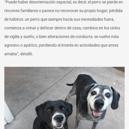
“Puede haber desorientación espacial, es decir, el perro se pierde en
rincones familiares o parece no reconocer su propio hogar; pérdida
de hábitos: un perro que siempre hacía sus necesidades fuera,
comienza a orinar y defecar dentro de casa, cambios en los ciclos
de vigilia y sueño, o bien alteraciones de conducta: se vuelve más
agresivo o apático, perdiendo el interés en actividades que antes
amaba”, detalló.