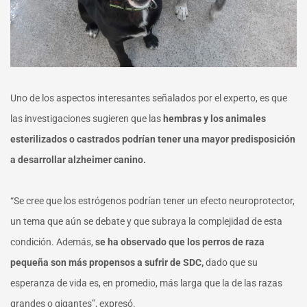
Uno de los aspectos interesantes señalados por el experto, es que
las investigaciones sugieren que las
hembras y los animales
esterilizados o castrados podrían tener una mayor predisposición
a desarrollar a
lzheimer canino.
“Se cree que los estrógenos podrían tener un efecto neuroprotector,
un tema que aún se debate y que subraya la complejidad de esta
condición. Además,
se ha observado que los perros de raza
pequeña son más propensos a sufrir de SDC,
dado que su
esperanza de vida es, en promedio, más larga que la de las razas
grandes o gigantes”, expresó.