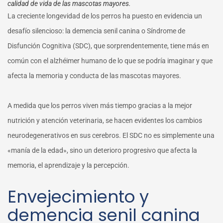
calidad de vida de las mascotas mayores.
La creciente longevidad de los perros ha puesto en evidencia un
desafío silencioso: la demencia senil canina o Síndrome de
Disfunción Cognitiva (SDC), que sorprendentemente, tiene más en
común con el alzhéimer humano de lo que se podría imaginar y que
afecta la memoria y conducta de las mascotas mayores.
A medida que los perros viven más tiempo gracias a la mejor
nutrición y atención veterinaria, se hacen evidentes los cambios
neurodegenerativos en sus cerebros. El SDC no es simplemente una
«manía de la edad», sino un deterioro progresivo que afecta la
memoria, el aprendizaje y la percepción.
Envejecimiento y
demencia senil canina