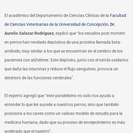
El académico del Departamento de Ciencias Clínicas de la
Facultad
de Ciencias Veterinarias de la Universidad de Concepción
,
Dr.
Aurelio Salazar Rodríguez,
explicó que “los estudios post mortem
en perros han revelado depósitos de una proteína llamada beta-
amiloide, muy similar a los que se encuentran en el cerebro de los
pacientes con alzhéimer. Este depósito, junto con el estrés oxidativo
que daña las neuronas y reduce el flujo sanguíneo, provoca un
deterioro de las funciones cerebrales”.
El experto agregó que “este paralelismo no solo nos ayuda a
entender lo que les sucede a nuestros perros, sino que también
posiciona a los canes como un valioso modelo de estudio para la
medicina humana, dado que su proceso de envejecimiento es más
acelerado que el nuestro”.