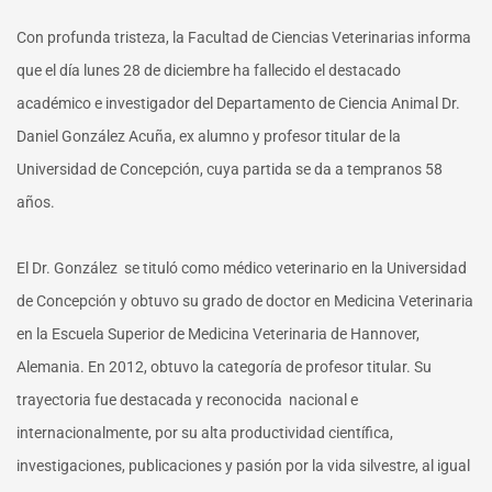
Con profunda tristeza, la Facultad de Ciencias Veterinarias informa
que el día lunes 28 de diciembre ha fallecido el destacado
académico e investigador del Departamento de Ciencia Animal Dr.
Daniel González Acuña, ex alumno y profesor titular de la
Universidad de Concepción, cuya partida se da a tempranos 58
años.
El Dr. González se tituló como médico veterinario en la Universidad
de Concepción y obtuvo su grado de doctor en Medicina Veterinaria
en la Escuela Superior de Medicina Veterinaria de Hannover,
Alemania. En 2012, obtuvo la categoría de profesor titular. Su
trayectoria fue destacada y reconocida nacional e
internacionalmente, por su alta productividad científica,
investigaciones, publicaciones y pasión por la vida silvestre, al igual