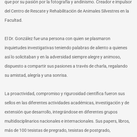
que por su pasión por la fotografía y andinismo. Creador e impulsor
del Centro de Rescate y Rehabilitación de Animales Silvestres en la
Facultad.
El Dr. González fue una persona con quien se plasmaron
inquietudes investigativas teniendo palabras de aliento a quienes
así lo solicitaban y en la adversidad siempre alegre y animoso,
dispuesto a compartir sus pasiones a través de charla, regalando
su amistad, alegría y una sonrisa.
La proactividad, compromiso y rigurosidad científica fueron sus
sellos en las diferentes actividades académicas, investigación y de
extensión que desarrollo, integrándose en diferentes grupos
multidisciplinarios nacionales e internacionales. Sus papers, libros,
más de 100 tesistas de pregrado, tesistas de postgrado,