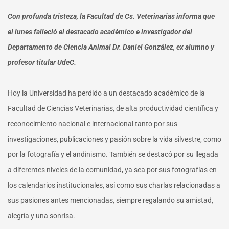
Con profunda tristeza, la Facultad de Cs. Veterinarias informa que
el lunes falleció el destacado académico e investigador del
Departamento de Ciencia Animal Dr. Daniel González, ex alumno y
profesor titular UdeC.
Hoy la Universidad ha perdido a un destacado académico de la
Facultad de Ciencias Veterinarias, de alta productividad científica y
reconocimiento nacional e internacional tanto por sus
investigaciones, publicaciones y pasión sobre la vida silvestre, como
por la fotografía y el andinismo. También se destacó por su llegada
a diferentes niveles de la comunidad, ya sea por sus fotografías en
los calendarios institucionales, así como sus charlas relacionadas a
sus pasiones antes mencionadas, siempre regalando su amistad,
alegría y una sonrisa.