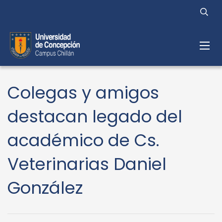
Colegas y amigos
destacan legado del
académico de Cs.
Veterinarias Daniel
González