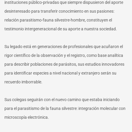
instituciones público-privadas que siempre dispusieron del aporte
desinteresado para transferir conocimiento en sus pasiones:
relación parasitismo-fauna silvestre-hombre, constituyen el
testimonio intergeneracional de su aporte a nuestra sociedad.
Su legado está en generaciones de profesionales que acuñaron el
rigor científico de la observación y el registro, como base analítica
para describir poblaciones de parásitos, sus estudios innovadores
para identificar especies a nivel nacional y extranjero serán su
recuerdo imborrable.
Sus colegas seguirán con el nuevo camino que estaba iniciando
para el parasitismo de la fauna silvestre: integración molecular con
microscopía electrónica.