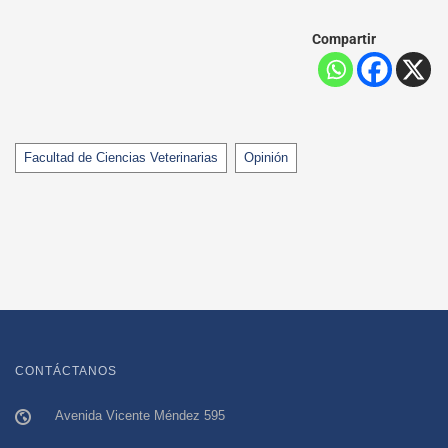
Compartir
Tags
Facultad de Ciencias Veterinarias
Opinión
CONTÁCTANOS
Avenida Vicente Méndez 595