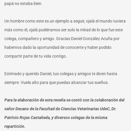
papá no estaba bien.
Un hombre como este es un ejemplo a seguir, ojalá el mundo tuviera
más como él, ojalá pudiéramos ser solo la mitad de lo que fue este
colega, compañero y amigo. Gracias Daniel González Acuña por
habernos dado la oportunidad de conocerte y haber podido
compartir parte de tu vida contigo.
Estimado y querido Daniel, tus colegas y amigos te dicen hasta
siempre. Vuela alto para que puedas alcanzar tus sueños.
Para la elaboración de esta reseña se contó con la colaboración del
señor Decano de la Facultad de Ciencias Veterinarias UdeC, Dr.
Patricio Rojas Castañeda, y diversos colegas de la misma
repartición.