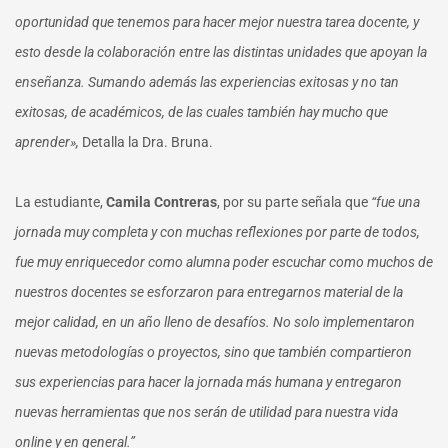
oportunidad que tenemos para hacer mejor nuestra tarea docente, y
esto desde la colaboración entre las distintas unidades que apoyan la
enseñanza. Sumando además las experiencias exitosas y no tan
exitosas, de académicos, de las cuales también hay mucho que
aprender»,
Detalla la Dra. Bruna.
La estudiante,
Camila Contreras
, por su parte señala que
“fue una
jornada muy completa y con muchas reflexiones por parte de todos,
fue muy enriquecedor como alumna poder escuchar como muchos de
nuestros docentes se esforzaron para entregarnos material de la
mejor calidad, en un año lleno de desafíos. No solo implementaron
nuevas metodologías o proyectos, sino que también compartieron
sus experiencias para hacer la jornada más humana y entregaron
nuevas herramientas que nos serán de utilidad para nuestra vida
online y en general.”