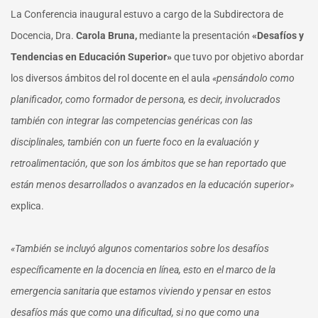
La Conferencia inaugural estuvo a cargo de la Subdirectora de
Docencia, Dra.
Carola Bruna,
mediante la presentación
«Desafíos y
Tendencias en Educación Superior»
que tuvo por objetivo abordar
los diversos ámbitos del rol docente en el aula
«pensándolo como
planificador, como formador de persona, es decir, involucrados
también con integrar las competencias genéricas con las
disciplinales, también con un fuerte foco en la evaluación y
retroalimentación, que son los ámbitos que se han reportado que
están menos desarrollados o avanzados en la educación superior»
explica.
«También se incluyó algunos comentarios sobre los desafíos
específicamente en la docencia en línea, esto en el marco de la
emergencia sanitaria que estamos viviendo y pensar en estos
desafíos más que como una dificultad, si no que como una