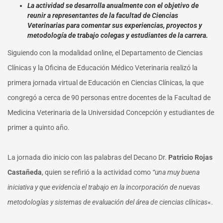
La actividad se desarrolla anualmente con el objetivo de
reunir a representantes de la facultad de Ciencias
Veterinarias para comentar sus experiencias, proyectos y
metodología de trabajo colegas y estudiantes de la carrera.
Siguiendo con la modalidad online, el Departamento de Ciencias
Clínicas y la Oficina de Educación Médico Veterinaria realizó la
primera jornada virtual de Educación en Ciencias Clínicas, la que
congregó a cerca de 90 personas entre docentes de la Facultad de
Medicina Veterinaria de la Universidad Concepción y estudiantes de
primer a quinto año.
La jornada dio inicio con las palabras del Decano Dr.
Patricio Rojas
Castañeda
, quien se refirió a la actividad como
“una muy buena
iniciativa y que evidencia el trabajo en la incorporación de nuevas
metodologías y sistemas de evaluación del área de ciencias clínicas
«.