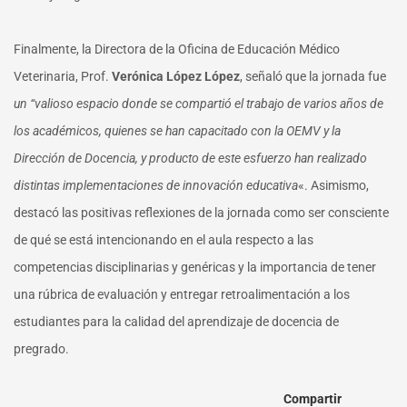
Finalmente, la Directora de la Oficina de Educación Médico
Veterinaria, Prof.
Verónica López López
, señaló que la jornada fue
un “valioso espacio donde se compartió el trabajo de varios años de
los académicos, quienes se han capacitado con la OEMV y la
Dirección de Docencia, y producto de este esfuerzo han realizado
distintas implementaciones de innovación educativa
«. Asimismo,
destacó las positivas reflexiones de la jornada como ser consciente
de qué se está intencionando en el aula respecto a las
competencias disciplinarias y genéricas y la importancia de tener
una rúbrica de evaluación y entregar retroalimentación a los
estudiantes para la calidad del aprendizaje de docencia de
pregrado.
Compartir