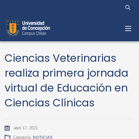
Ciencias Veterinarias
realiza primera jornada
virtual de Educación en
Ciencias Clínicas
abril 17, 2021
Categoría:
NOTICIAS