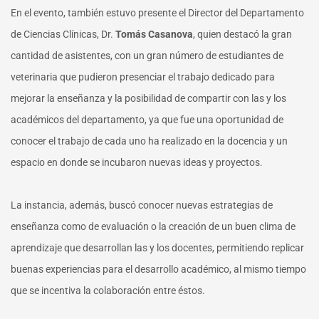
En el evento, también estuvo presente el Director del Departamento
de Ciencias Clínicas, Dr.
Tomás Casanova
, quien destacó la gran
cantidad de asistentes, con un gran número de estudiantes de
veterinaria que pudieron presenciar el trabajo dedicado para
mejorar la enseñanza y la posibilidad de compartir con las y los
académicos del departamento, ya que fue una oportunidad de
conocer el trabajo de cada uno ha realizado en la docencia y un
espacio en donde se incubaron nuevas ideas y proyectos.
La instancia, además, buscó conocer nuevas estrategias de
enseñanza como de evaluación o la creación de un buen clima de
aprendizaje que desarrollan las y los docentes, permitiendo replicar
buenas experiencias para el desarrollo académico, al mismo tiempo
que se incentiva la colaboración entre éstos.