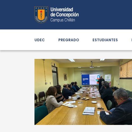
UDEC
PREGRADO
ESTUDIANTES