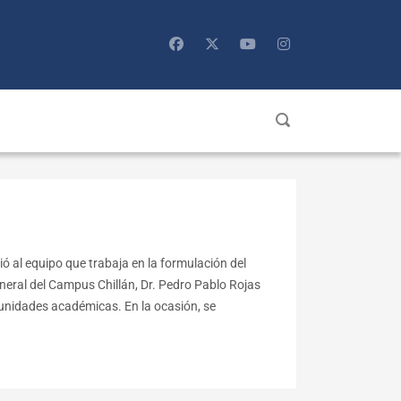
ó al equipo que trabaja en la formulación del
eral del Campus Chillán, Dr. Pedro Pablo Rojas
s unidades académicas. En la ocasión, se