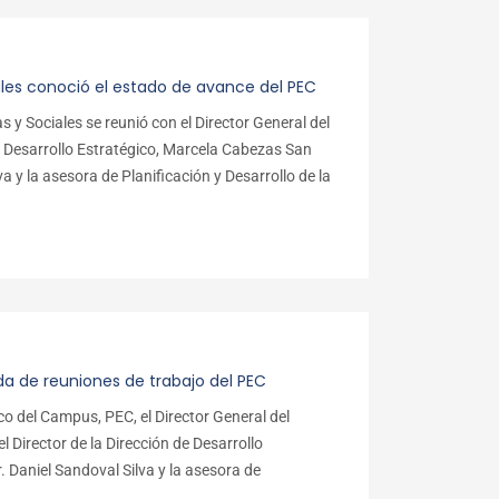
iales conoció el estado de avance del PEC
s y Sociales se reunió con el Director General del
e Desarrollo Estratégico, Marcela Cabezas San
a y la asesora de Planificación y Desarrollo de la
a de reuniones de trabajo del PEC
o del Campus, PEC, el Director General del
Director de la Dirección de Desarrollo
. Daniel Sandoval Silva y la asesora de