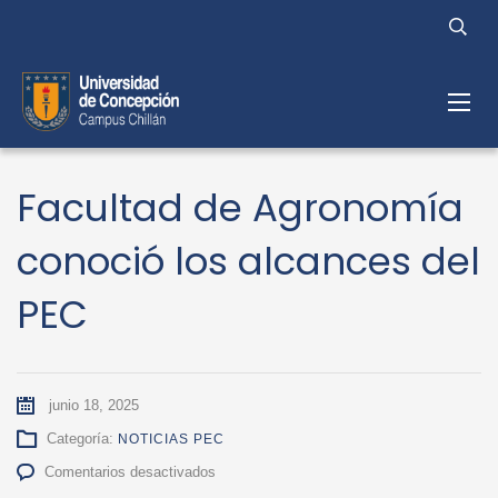
Facultad de Agronomía
conoció los alcances del
PEC
junio 18, 2025
Categoría:
NOTICIAS PEC
en
Comentarios desactivados
Facultad