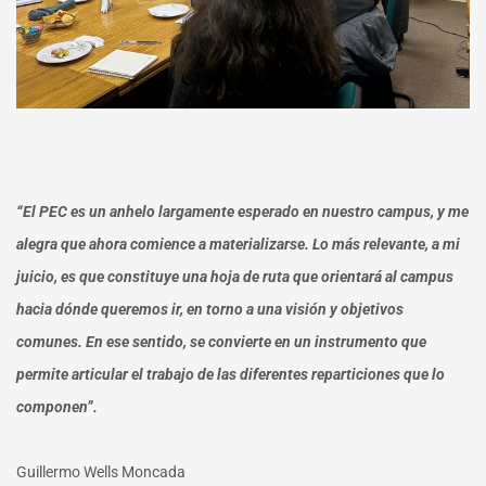
“El PEC es un anhelo largamente esperado en nuestro campus, y me
alegra que ahora comience a materializarse. Lo más relevante, a mi
juicio, es que constituye una hoja de ruta que orientará al campus
hacia dónde queremos ir, en torno a una visión y objetivos
comunes. En ese sentido, se convierte en un instrumento que
permite articular el trabajo de las diferentes reparticiones que lo
componen”.
Guillermo Wells Moncada