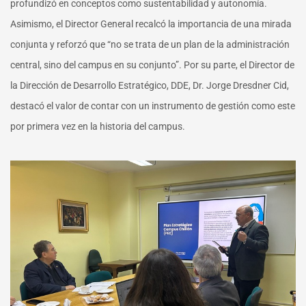
profundizó en conceptos como sustentabilidad y autonomía.
Asimismo, el Director General recalcó la importancia de una mirada
conjunta y reforzó que “no se trata de un plan de la administración
central, sino del campus en su conjunto”. Por su parte, el
Director de
la Dirección de Desarrollo Estratégico, DDE, Dr. Jorge Dresdner Cid,
destacó el valor de contar con un instrumento de gestión como este
por primera vez en la historia del campus
.