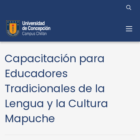
Capacitación para
Educadores
Tradicionales de la
Lengua y la Cultura
Mapuche