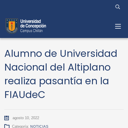
Alumno de Universidad
Nacional del Altiplano
realiza pasantía en la
FIAUdeC
agosto 10, 2022
Categoría:
NOTICIAS