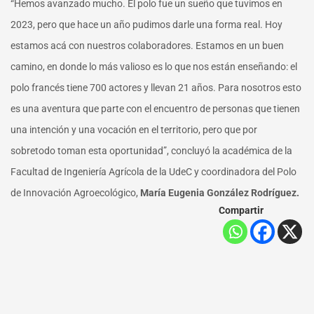
“Hemos avanzado mucho. El polo fue un sueño que tuvimos en
2023, pero que hace un año pudimos darle una forma real. Hoy
estamos acá con nuestros colaboradores. Estamos en un buen
camino, en donde lo más valioso es lo que nos están enseñando: el
polo francés tiene 700 actores y llevan 21 años. Para nosotros esto
es una aventura que parte con el encuentro de personas que tienen
una intención y una vocación en el territorio, pero que por
sobretodo toman esta oportunidad”, concluyó la académica de la
Facultad de Ingeniería Agrícola de la UdeC y coordinadora del Polo
de Innovación Agroecológico,
María Eugenia González Rodríguez.
Compartir