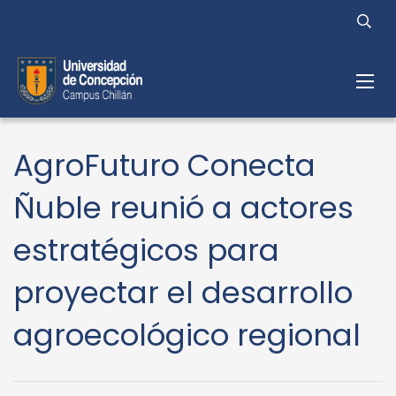
AgroFuturo Conecta
Ñuble reunió a actores
estratégicos para
proyectar el desarrollo
agroecológico regional