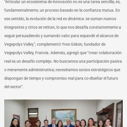
“Articular un ecosistema de innovación no es una tarea sencilla; es,
fundamentalmente, un proceso basado en la confianza mutua. En
ese sentido, la evolución de la red es dinámica: se suman nuevos
integrantes y otros se retiran, lo que nos desafía constantemente a
seguir persuadiendo y sumando valor para expandir el alcance de
Vegepolys Valley”, complementó Yves Gidoin, fundador de
Vegepolys Valley, Francia. Además, agregó que “crear colaboración
real es un desafío complejo. No buscamos una participación pasiva
o meramente administrativa; necesitamos socios estratégicos que
dispongan de tiempo y compromiso real para co-diseñar el futuro
del sector”.