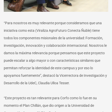
“Para nosotros es muy relevante porque consideramos que una
iniciativa como esta (Viraliza AgroFuturo Conecta Ñuble) tiene
todos los componentes misionales de la universidad: Formación,
investigación, innovación y colaboración internacional. Nosotros le
damos la máxima relevancia porque pensamos que este proyecto
puede escalar a algo mayor o con características similares que
permitan reforzar la identidad de este campus y por eso lo
apoyamos fuertemente”, destacó la Vicerrectora de Investigación y
Desarrollo de la UdeC, Claudia Ulloa Tesser.
“Este proyecto es tan relevante para Corfo como lo fue en su
momento el Plan Chillán, que dio origen a la Universidad de