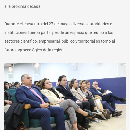
a la próxima década.
Durante el encuentro del 27 de mayo, diversas autoridades e
instituciones fueron partícipes de un espacio que reunió a los
sectores científico, empresarial, público y territorial en torno al
futuro agroecológico de la región.