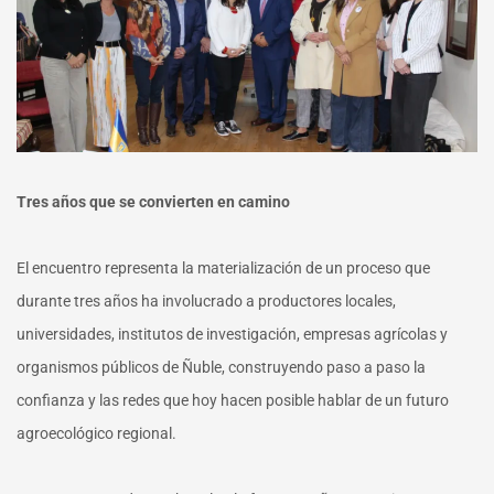
Tres años que se convierten en camino
El encuentro representa la materialización de un proceso que
durante tres años ha involucrado a productores locales,
universidades, institutos de investigación, empresas agrícolas y
organismos públicos de Ñuble, construyendo paso a paso la
confianza y las redes que hoy hacen posible hablar de un futuro
agroecológico regional.