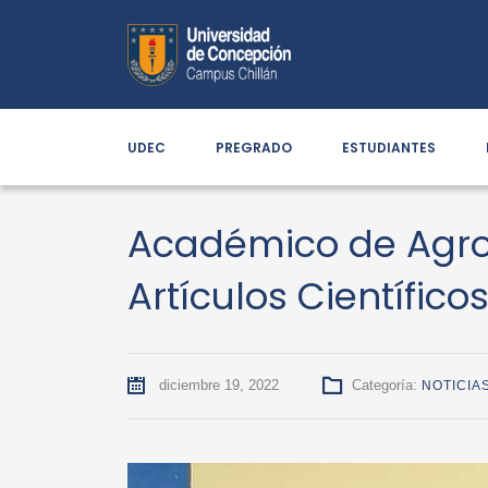
UDEC
PREGRADO
ESTUDIANTES
Académico de Agron
Artículos Científico
diciembre 19, 2022
Categoría:
NOTICIA