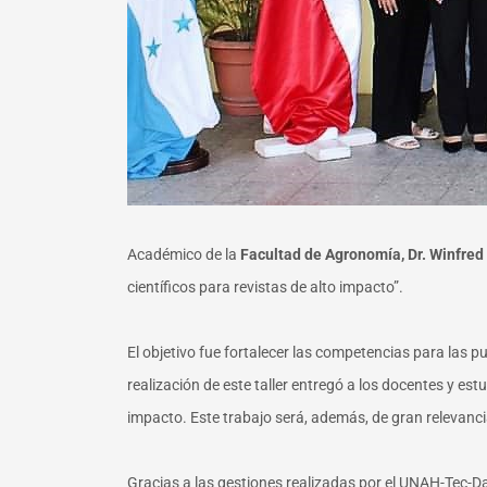
Académico de la
Facultad de Agronomía, Dr. Winfred
científicos para revistas de alto impacto”.
El objetivo fue fortalecer las competencias para las 
realización de este taller entregó a los docentes y 
impacto. Este trabajo será, además, de gran relevanci
Gracias a las gestiones realizadas por el UNAH-Tec-Dan