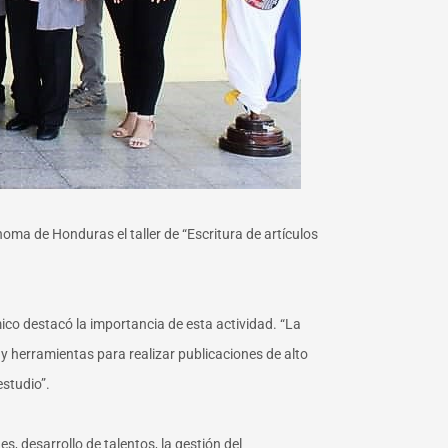
oma de Honduras el taller de “Escritura de artículos
mico destacó la importancia de esta actividad. “La
y herramientas para realizar publicaciones de alto
estudio”.
, desarrollo de talentos, la gestión del