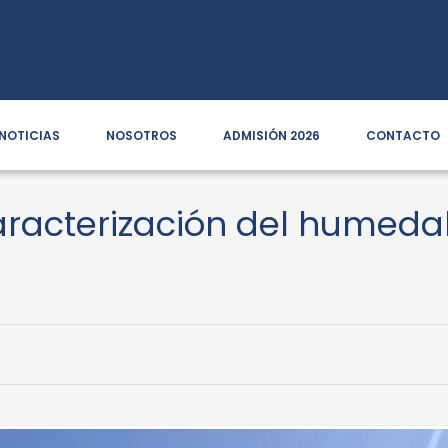
NOTICIAS
NOSOTROS
ADMISIÓN 2026
CONTACTO
aracterización del humeda