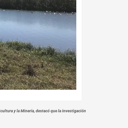
cultura y la Minería, destacó que la investigación