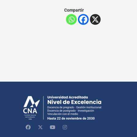
Compartir