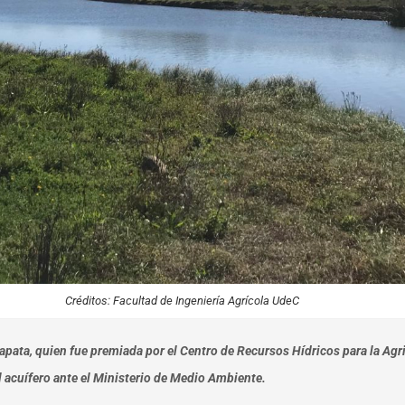
Créditos: Facultad de Ingeniería Agrícola UdeC
apata, quien fue premiada por el Centro de Recursos Hídricos para la Agri
el acuífero ante el Ministerio de Medio Ambiente.