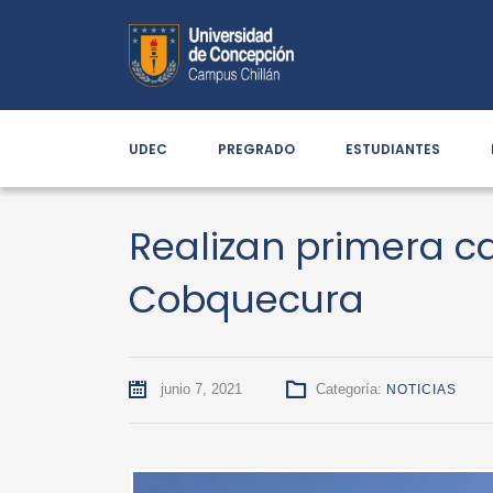
UDEC
PREGRADO
ESTUDIANTES
Realizan primera c
Cobquecura
junio 7, 2021
Categoría:
NOTICIAS