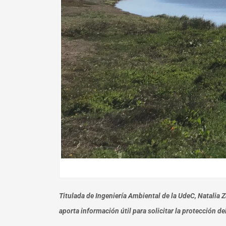
Titulada de Ingeniería Ambiental de la UdeC, Natalia Z
aporta información útil para solicitar la protección d