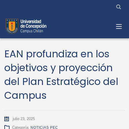
EAN profundiza en los
objetivos y proyección
del Plan Estratégico del
Campus
julio 23, 2025
Categoría:
NOTICIAS PEC