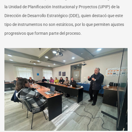
la Unidad de Planificación Institucional y Proyectos (UPIP)
de la
Dirección de Desarrollo Estratégico (DDE), quien destacó que este
tipo de instrumentos no son estáticos, por lo que permiten ajustes
progresivos que forman parte del proceso.