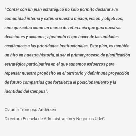
“Contar con un plan estratégico no solo permite declarar a la
comunidad interna y externa nuestra misión, visión y objetivos,
sino que actúa como un marco de referencia que guía nuestras
decisiones y acciones, ajustando el quehacer de las unidades
académicas a las prioridades Institucionales. Este plan, es también
un hito en nuestra historia, al ser el primer proceso de planificación
estratégica participativa en el que aunamos esfuerzos para
repensar nuestro propósito en el territorio y definir una proyección
de futuro compartida que fortalezca el posicionamiento y la
identidad del Campus”.
Claudia Troncoso Andersen
Directora Escuela de Administración y Negocios UdeC