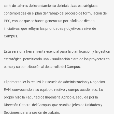
serie de talleres de levantamiento de iniciativas estratégicas
contempladas en el plan de trabajo del proceso de formulación del
PEC, con los que se busca generar un portafolio de dichas
iniciativas, que reflejen las prioridades y objetivos a nivel de
Campus.
Esta será una herramienta esencial para la planificación y la gestión
estratégica, permitiendo una visualización clara de los proyectos en
curso y su contribución al desarrollo del Campus.
El primer taller lo realizó la Escuela de Administración y Negocios,
EAN, convocando a su equipo directivo y cuerpo académico. Lo
propio hizo la Facultad de Ingeniería Agrícola, seguida por la
Dirección General del Campus, que reunió a jefes de Unidades y
Secciones para la sesión de trabajo.