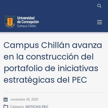
Campus Chillán avanza
en la construcción del
portafolio de iniciativas
estratégicas del PEC
noviembre 18, 2025
Categoría:
NOTICIAS PEC