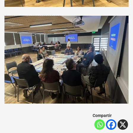
Compartir