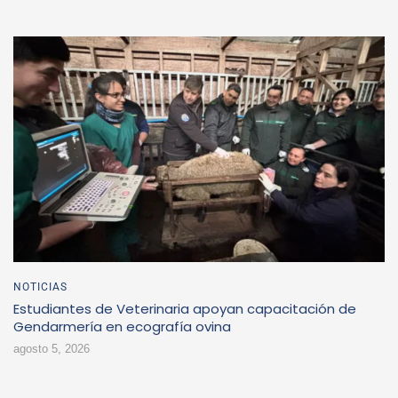
NOTICIAS
Estudiantes de Veterinaria apoyan capacitación de
Gendarmería en ecografía ovina
agosto 5, 2026