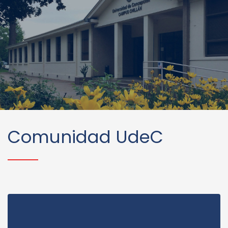
Comunidad UdeC