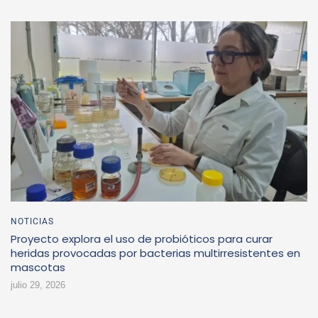
NOTICIAS
Proyecto explora el uso de probióticos para curar
heridas provocadas por bacterias multirresistentes en
mascotas
julio 29, 2026