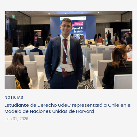
NOTICIAS
Estudiante de Derecho UdeC representará a Chile en el
Modelo de Naciones Unidas de Harvard
julio 31, 2026