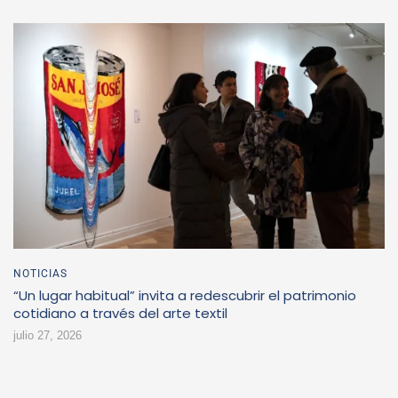
NOTICIAS
“Un lugar habitual” invita a redescubrir el patrimonio
cotidiano a través del arte textil
julio 27, 2026