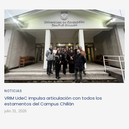
NOTICIAS
VRIM UdeC impulsa articulación con todos los
estamentos del Campus Chillán
julio 31, 2026