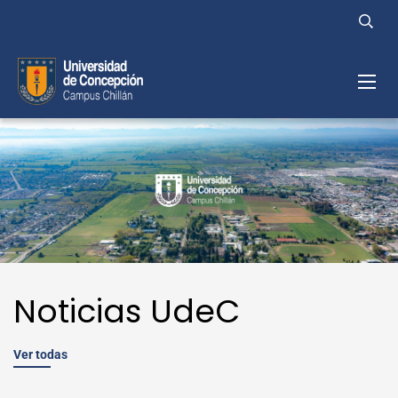
Noticias UdeC
Ver todas