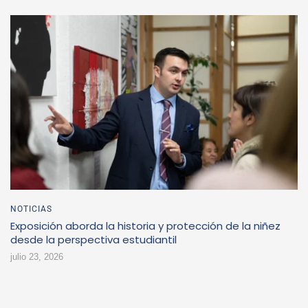
NOTICIAS
Exposición aborda la historia y protección de la niñez
desde la perspectiva estudiantil
julio 23, 2026